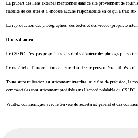
La plupart des liens externes mentionnés dans ce site proviennent de fourn
fiabilité de ces sites et n’endosse aucune responsabilité en ce qui a trait au
La reproduction des photographies, des textes et des vidéos (propriété intel
Droits d’auteur
Le CSSPO n’est pas propriétaire des droits d’auteur des photographies et des
Le matériel et l’information contenus dans le site peuvent être utilisés seul
Toute autre utilisation est strictement interdite. Aux fins de précision, la mo
commerciales sont strictement prohibés sans l’accord préalable du CSSPO.
Veuillez communiquer avec le Service du secrétariat général et des commun