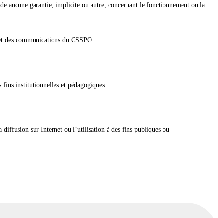
de aucune garantie, implicite ou autre, concernant le fonctionnement ou la
éral et des communications du CSSPO.
 fins institutionnelles et pédagogiques.
a diffusion sur Internet ou l’utilisation à des fins publiques ou