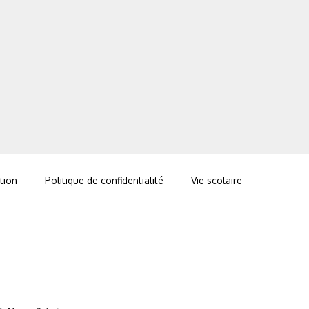
ation
Politique de confidentialité
Vie scolaire